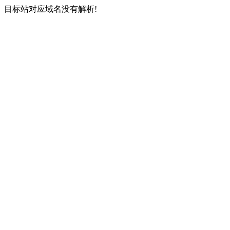
目标站对应域名没有解析!