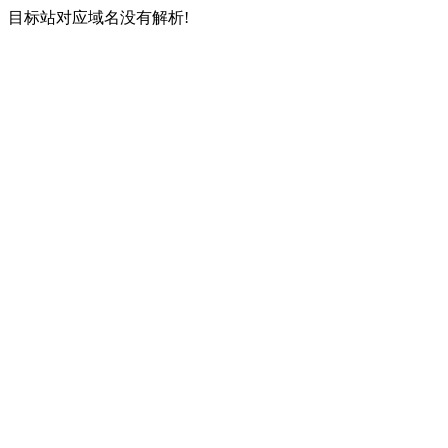
目标站对应域名没有解析!