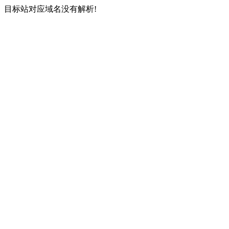
目标站对应域名没有解析!