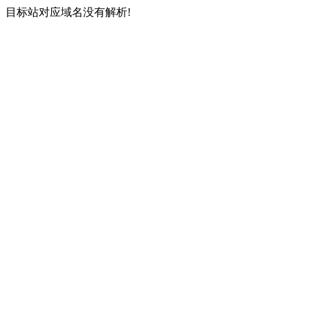
目标站对应域名没有解析!