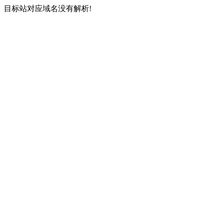
目标站对应域名没有解析!