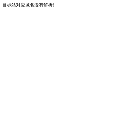
目标站对应域名没有解析!