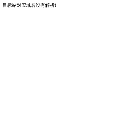
目标站对应域名没有解析!