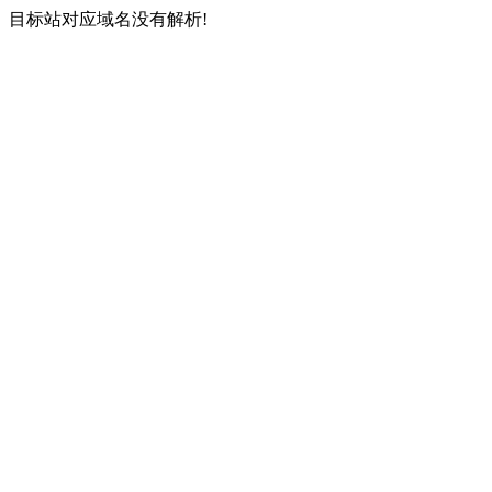
目标站对应域名没有解析!